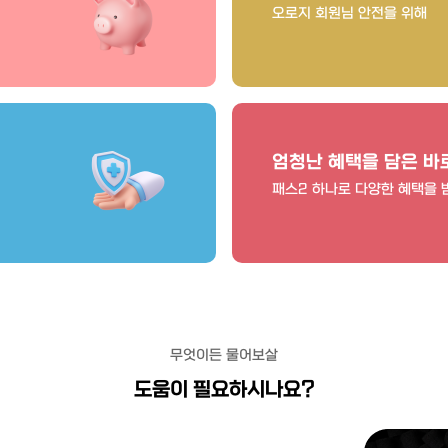
오로지 회원님 안전을 위해
엄청난 혜택을 담은 바
패스2 하나로 다양한 혜택을
무엇이든 물어보살
도움이 필요하시나요?