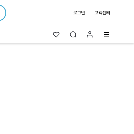
로그인
고객센터