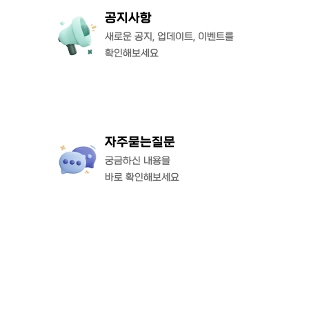
공지사항
새로운 공지, 업데이트, 이벤트를
확인해보세요
자주묻는질문
궁금하신 내용을
바로 확인해보세요