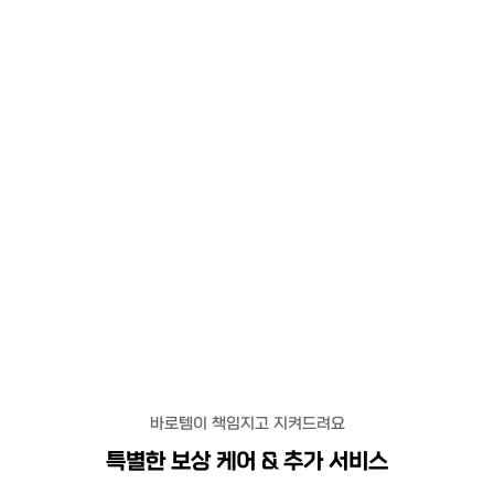
바로템이 책임지고 지켜드려요
특별한 보상 케어 & 추가 서비스