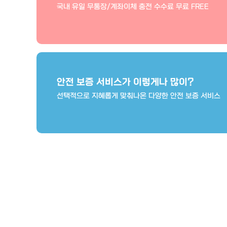
국내 유일 무통장/계좌이체 충전 수수료 무료 FREE
안전 보증 서비스가 이렇게나 많이?
선택적으로 지혜롭게 맞춰나온 다양한 안전 보증 서비스