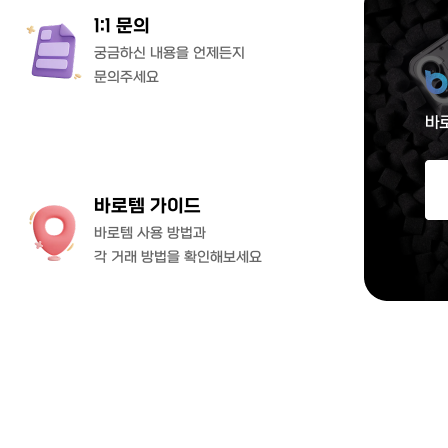
1:1 문의
궁금하신 내용을 언제든지
문의주세요
바로템 가이드
바로템 사용 방법과
각 거래 방법을 확인해보세요